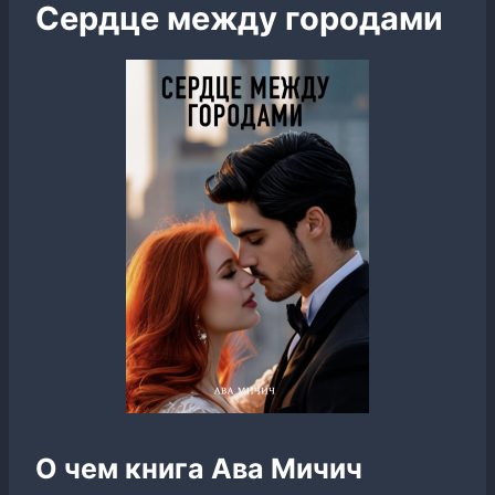
Сердце между городами
О чем книга Ава Мичич