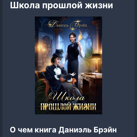
Школа прошлой жизни
О чем книга Даниэль Брэйн