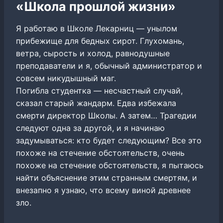
«Школа прошлой жизни»
Я работаю в Школе Лекарниц — унылом
прибежище для бедных сирот. Глухомань,
ветра, сырость и холод, равнодушные
преподаватели и я, обычный администратор и
совсем никудышный маг.
Погибла студентка — несчастный случай,
сказал старый жандарм. Едва избежала
смерти директор Школы. А затем… Трагедии
следуют одна за другой, и я начинаю
задумываться: кто будет следующим? Все это
похоже на стечение обстоятельств, очень
похоже на стечение обстоятельств, я пытаюсь
найти объяснение этим странным смертям, и
внезапно я узнаю, что всему виной древнее
зло.