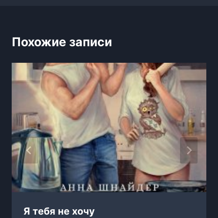
Похожие записи
Я тебя не хочу