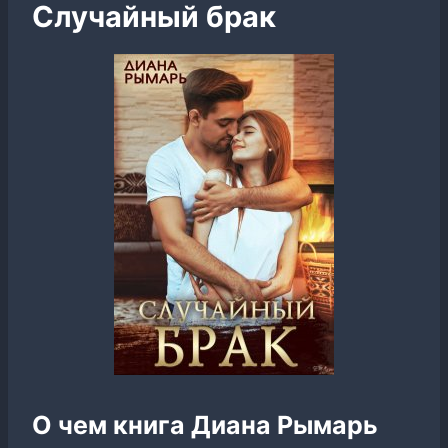
Случайный брак
О чем книга Диана Рымарь