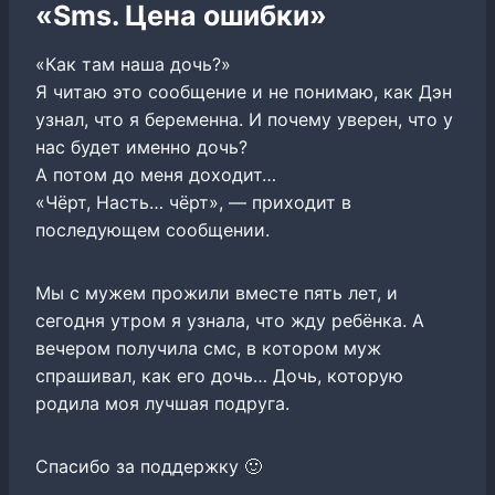
«Sms. Цена ошибки»
«Как там наша дочь?»
Я читаю это сообщение и не понимаю, как Дэн
узнал, что я беременна. И почему уверен, что у
нас будет именно дочь?
А потом до меня доходит…
«Чёрт, Насть… чёрт», — приходит в
последующем сообщении.
Мы с мужем прожили вместе пять лет, и
сегодня утром я узнала, что жду ребёнка. А
вечером получила смс, в котором муж
спрашивал, как его дочь… Дочь, которую
родила моя лучшая подруга.
Спасибо за поддержку 🙂