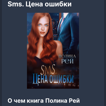
Sms. Цена ошибки
О чем книга Полина Рей