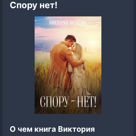
Спору нет!
О чем книга Виктория