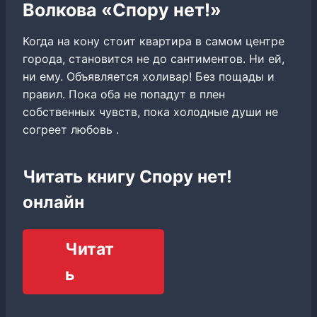
Волкова «Спору нет!»
Когда на кону стоит квартира в самом центре
города, становится не до сантиментов. Ни ей,
ни ему. Объявляется холивар! Без пощады и
правил. Пока оба не попадут в плен
собственных чувств, пока холодные души не
согреет любовь .
Читать книгу Спору нет!
онлайн
Читат
ь