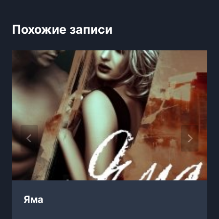
Похожие записи
Яма