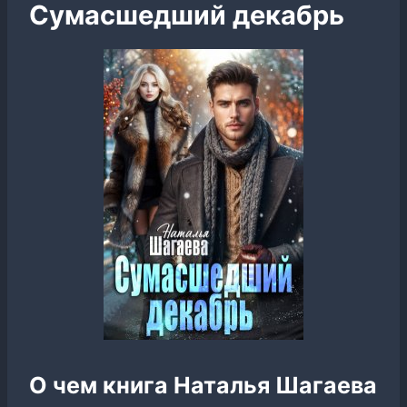
Сумасшедший декабрь
О чем книга Наталья Шагаева