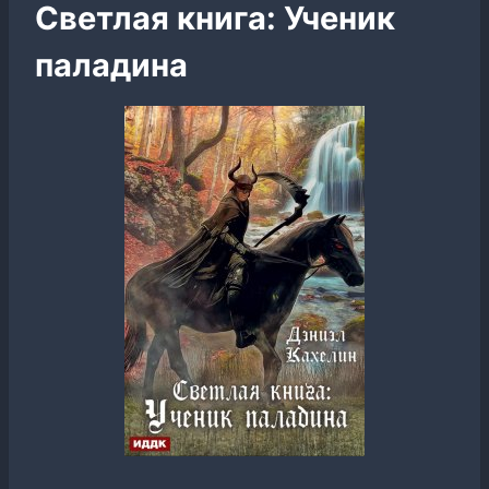
Светлая книга: Ученик
паладина