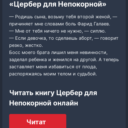
«Цербер для Непокорной»
— Родишь сына, возьму тебя второй женой, —
причиняет мне словами боль Фарид Галаев.
— Мне от тебя ничего не нужно, — сиплю.
— Если девочка, то сделаешь аборт, — говорит
резко, жестко.
Босс моего брата лишил меня невинности,
заделал ребенка и женился на другой. А теперь
заставляет меня избавиться от плода,
распоряжаясь моим телом и судьбой.
Читать книгу Цербер для
Непокорной онлайн
Читат