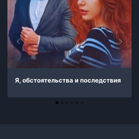
Я, обстоятельства и последствия