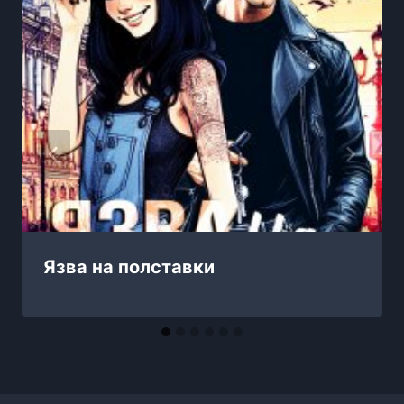
Язва на полставки