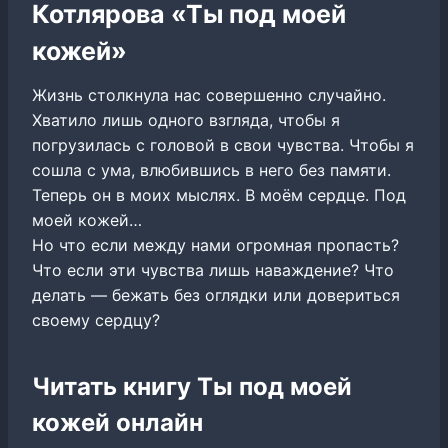
Котлярова «Ты под моей
кожей»
Жизнь столкнула нас совершенно случайно.
Хватило лишь одного взгляда, чтобы я
погрузилась с головой в свои чувства. Чтобы я
сошла с ума, влюбившись в него без памяти.
Теперь он в моих мыслях. В моём сердце. Под
моей кожей…
Но что если между нами огромная пропасть?
Что если эти чувства лишь наваждение? Что
делать — бежать без оглядки или довериться
своему сердцу?
Читать книгу Ты под моей
кожей онлайн