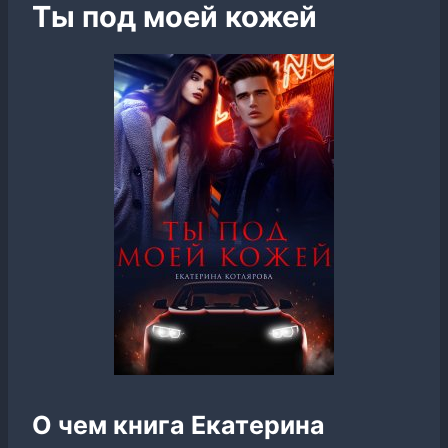
Ты под моей кожей
О чем книга Екатерина