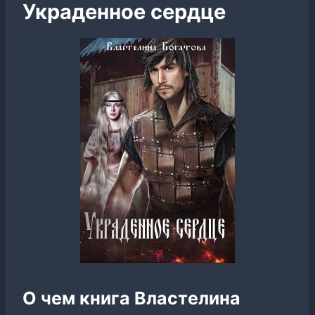
Украденное сердце
О чем книга Властелина