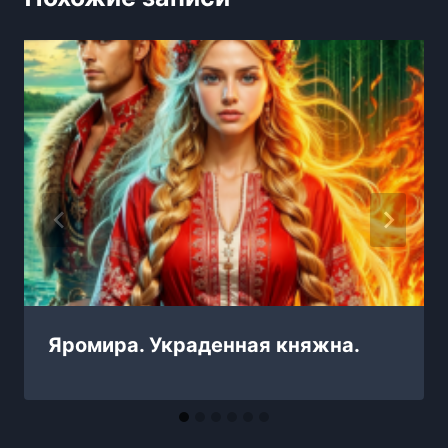
Яромира. Украденная княжна.