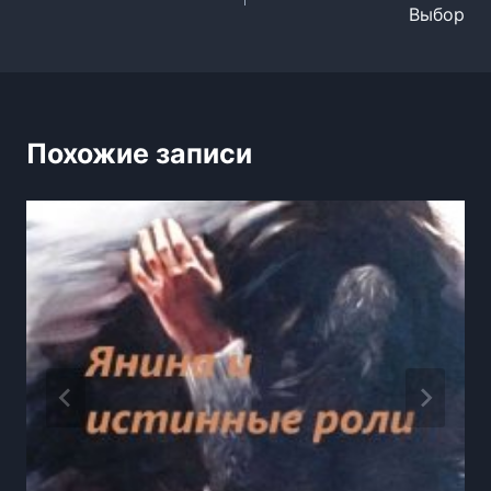
Выбор
записям
Похожие записи