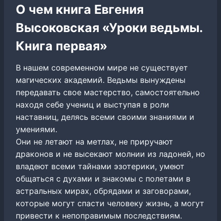
О чем книга Евгения
Высоковская «Уроки ведьмы.
Книга первая»
В нашем современном мире не существует
магических академий. Ведьмы вынуждены
передавать свое мастерство, самостоятельно
находя себе учениц и выступая в роли
наставниц, делясь всеми своими знаниями и
умениями.
Они не летают на метлах, не приручают
драконов и не высекают молнии из ладоней, но
владеют всеми тайнами эзотерики, умеют
общаться с духами и знакомы с полетами в
астральных мирах, обрядами и заговорами,
которые могут спасти человеку жизнь, а могут
привести к непоправимым последствиям.