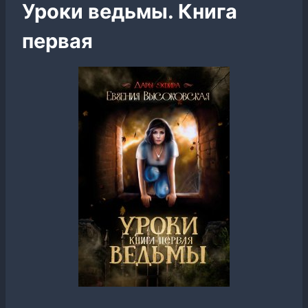
Уроки ведьмы. Книга
первая