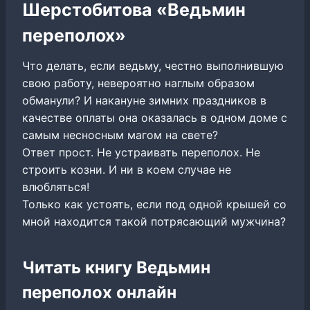
Шерстобитова «Ведьмин
переполох»
Что делать, если ведьму, честно выполнившую
свою работу, невероятно наглым образом
обманули? И накануне зимних праздников в
качестве оплаты она оказалась в одном доме с
самым несносным магом на свете?
Ответ прост. Не устраивать переполох. Не
строить козни. И ни в коем случае не
влюбляться!
Только как устоять, если под одной крышей со
мной находится такой потрясающий мужчина?
Читать книгу Ведьмин
переполох онлайн