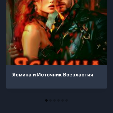
Ясмина и Источник Всевластия