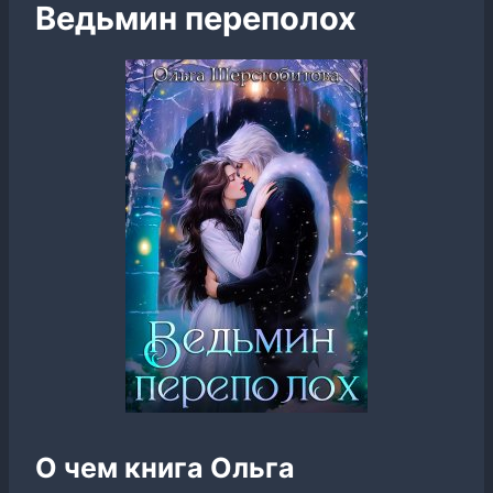
Ведьмин переполох
О чем книга Ольга