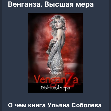
Венганза. Высшая мера
О чем книга Ульяна Соболева