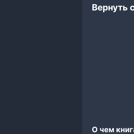
Вернуть с
О чем книг