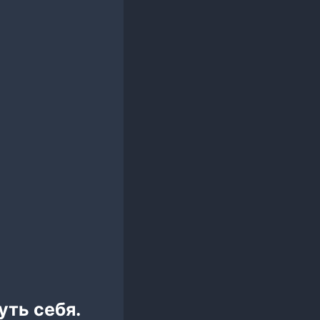
уть себя.