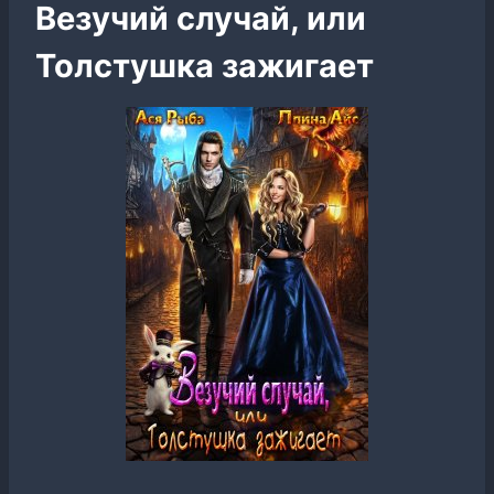
Везучий случай, или
Толстушка зажигает