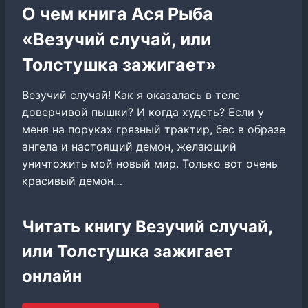
О чем книга Ася Рыба
«Везучий случай, или
Толстушка зажигает»
Везучий случай! Как я оказалась в теле
доверчивой пышки? И когда худеть? Если у
меня на поруках грязный трактир, бес в образе
ангела и настоящий демон, желающий
уничтожить мой новый мир. Только вот очень
красивый демон…
Читать книгу Везучий случай,
или Толстушка зажигает
онлайн