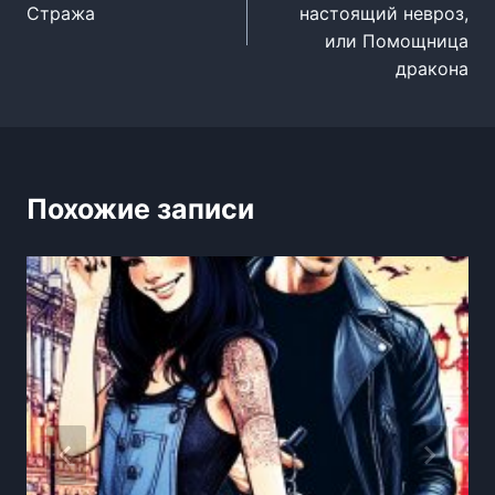
Стража
настоящий невроз,
записям
или Помощница
дракона
Похожие записи