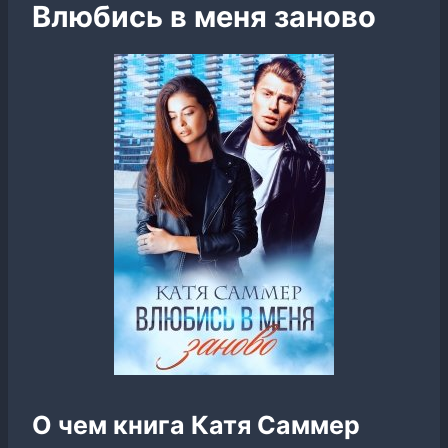
Влюбись в меня заново
О чем книга Катя Саммер