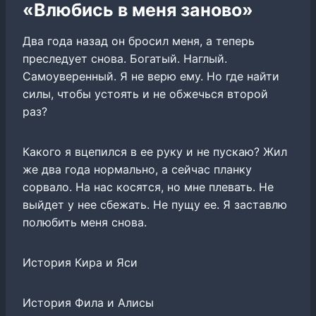
«Влюбись в меня заново»
Два года назад он бросил меня, а теперь
преследует снова. Богатый. Наглый.
Самоуверенный. Я не верю ему. Но где найти
силы, чтобы устоять и не обжечься второй
раз?
Какого я вцепился в ее руку и не пускаю? Жил
же два года нормально, а сейчас планку
сорвало. На нас косятся, но мне плевать. Не
выйдет у нее сбежать. Не пущу ее. Я заставлю
полюбить меня снова.
История Кира и Яси
История Фила и Алисы