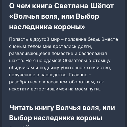
О чем книга Светлана Шёпот
«Волчья воля, или Выбор
наследника короны»
Попасть в другой мир – половина беды. Вместе
с юным телом мне достались долги,
разваливающееся поместье и бесполезная
шахта. Но я не сдамся! Обязательно отомщу
обидчикам и подниму убыточное хозяйство,
полученное в наследство. Главное –
разобраться с красавцем-оборотнем, так
некстати встретившимся на моём пути…
Читать книгу Волчья воля, или
Выбор наследника короны