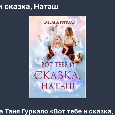
и сказка, Наташ
а Таня Гуркало «Вот тебе и сказка