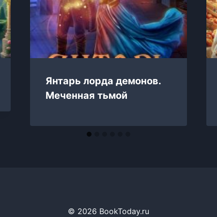
Янтарь лорда демонов.
Меченная тьмой
© 2026 BookToday.ru