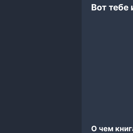
Вот тебе 
О чем книг