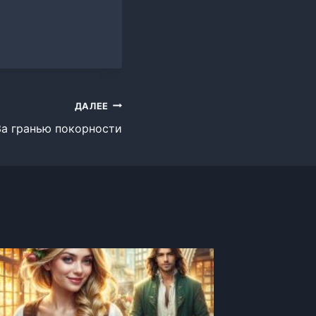
ДАЛЕЕ
За гранью покорности