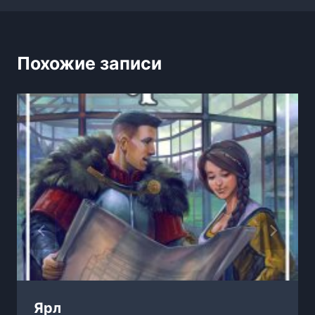
Похожие записи
Ярл