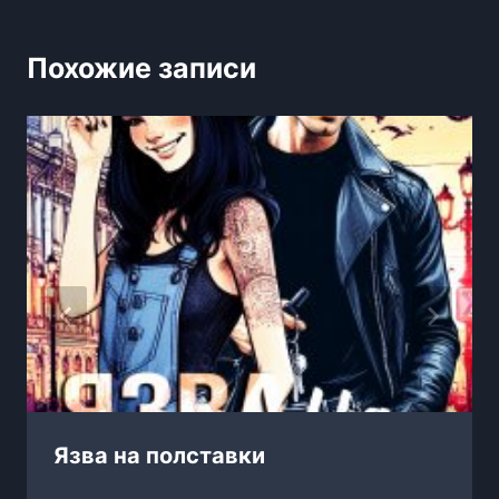
Похожие записи
Язва на полставки