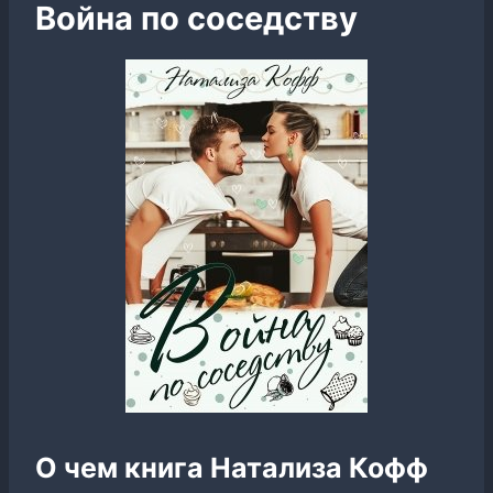
Война по соседству
О чем книга Натализа Кофф