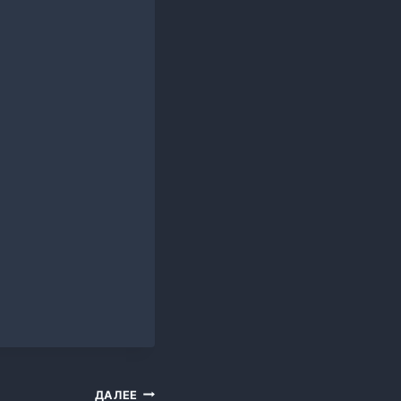
ДАЛЕЕ