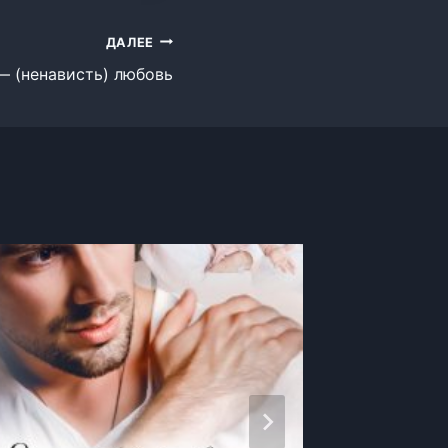
ДАЛЕЕ
— (ненависть) любовь