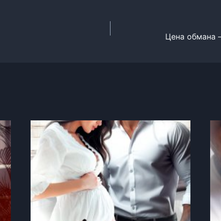
Цена обмана 