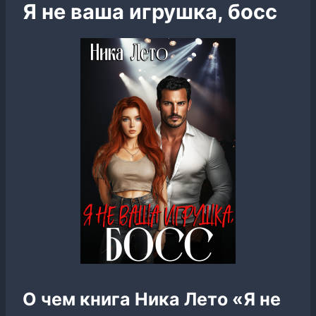
Я не ваша игрушка, босс
О чем книга Ника Лето «Я не