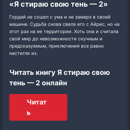
«Я стираю свою тень — 2»
Гордей не сошел с ума и не замерз в своей
машине. Судьба снова свела его с Айрис, но на
этот раз на ее территории. Хоть она и считала
свой мир до невозможности скучным и
предсказуемым, приключения все равно
настигли их.
Читать книгу Я стираю свою
тень — 2 онлайн
Читат
ь