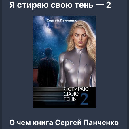
Я стираю свою тень — 2
О чем книга Сергей Панченко