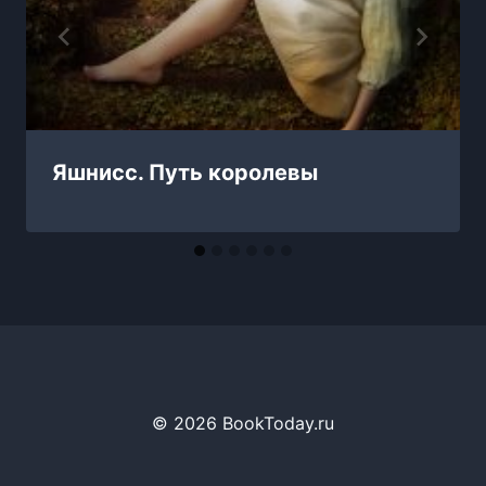
Яшнисс. Путь королевы
© 2026 BookToday.ru