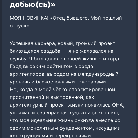
добью(сь)»
МОЯ НОВИНКА! «Отец бывшего. Мой пошлый
отпуск»
Успешная карьера, новый, громкий проект,
близящаяся свадьба — я не жаловался на
судьбу. Я был доволен своей жизнью и горд.
Горд высоким рейтингом в среде
архитекторов, выходом на международный
уровень и баснословными гонорарами.
Но, когда в моей чётко спроектированной,
просчитанной и выстроенной, как
архитектурный проект жизни появилась ОНА,
упрямая и своенравная художница, я понял,
что моя идеальная жизнь рухнула вместе со
своим монолитным фундаментом, несущими
конструкциями и перекрытиями.