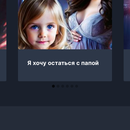
Я хочу остаться с папой