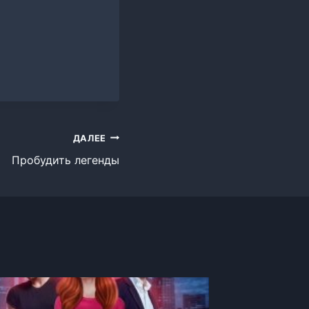
ДАЛЕЕ
Пробудить легенды