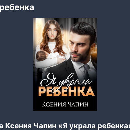
 ребенка
а Ксения Чапин «Я украла ребенка