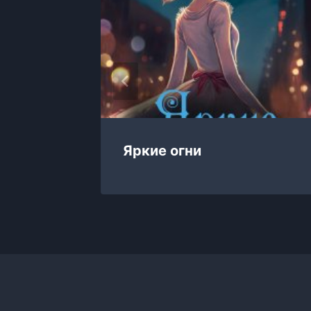
Яркие огни