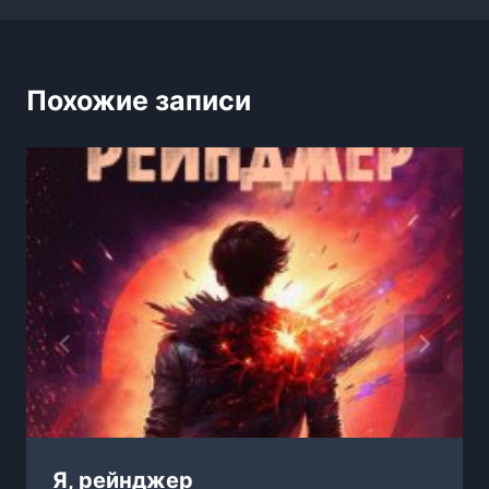
Похожие записи
Я, рейнджер