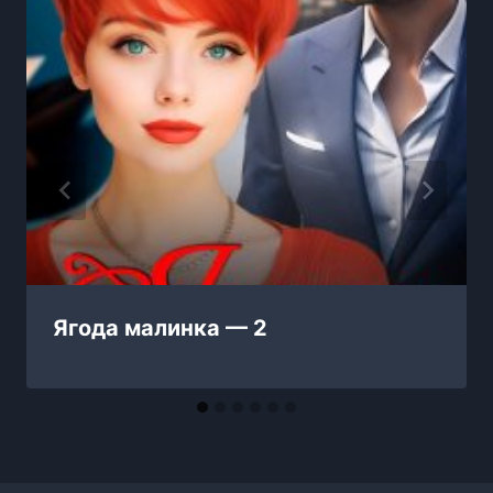
Ягода малинка — 2