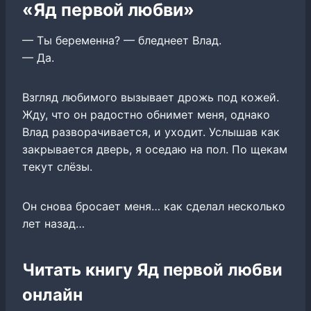
«Яд первой любви»
— Ты беременна? — бледнеет Влад.
— Да.
Взгляд любимого вызывает дрожь под кожей.
Жду, что он радостно обнимет меня, однако
Влад разворачивается, и уходит. Услышав как
закрывается дверь, я оседаю на пол. По щекам
текут слёзы.
Он снова бросает меня… как сделал несколько
лет назад…
Читать книгу Яд первой любви
онлайн