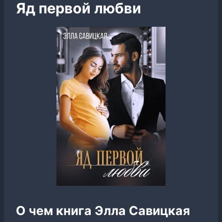
Яд первой любви
О чем книга Элла Савицкая