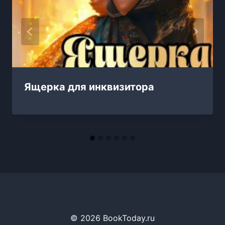
Ящерка для инквизитора
© 2026 BookToday.ru