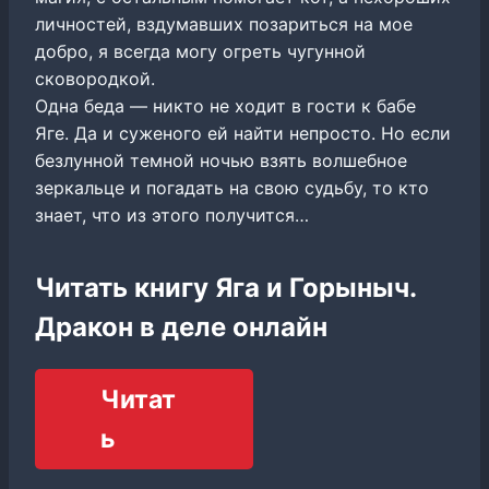
личностей, вздумавших позариться на мое
добро, я всегда могу огреть чугунной
сковородкой.
Одна беда — никто не ходит в гости к бабе
Яге. Да и суженого ей найти непросто. Но если
безлунной темной ночью взять волшебное
зеркальце и погадать на свою судьбу, то кто
знает, что из этого получится…
Читать книгу Яга и Горыныч.
Дракон в деле онлайн
Читат
ь