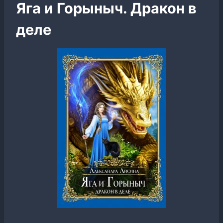
Яга и Горыныч. Дракон в
деле