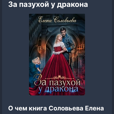
За пазухой у дракона
О чем книга Соловьева Елена