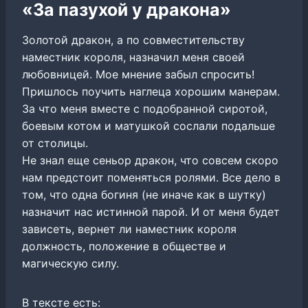
«За пазухой у дракона»
Золотой дракон, а по совместительству
наместник короля, назначил меня своей
любовницей. Мое мнение забыл спросить!
Пришлось поучить наглеца хорошим манерам.
За что меня вместе с подобранной сиротой,
боевым котом и матушкой сослали подальше
от столицы.
Не знал еще сеньор дракон, что совсем скоро
нам предстоит поменяться ролями. Все дело в
том, что одна богиня (не иначе как в шутку)
назначит нас истинной парой. И от меня будет
зависеть, вернет ли наместник короля
должность, положение в обществе и
магическую силу.
В тексте есть: