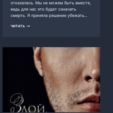
отказалась. Мы не можем быть вместе,
ведь для нас это будет означать
смерть. Я приняла решение убежать…
ОБРАЩЕННАЯ
ЧИТАТЬ
ДЛЯ
ГОСПОДИНА