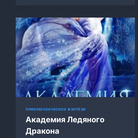
ПРИКЛЮЧЕНЧЕСКОЕ ФЭНТЕЗИ
Академия Ледяного
Дракона