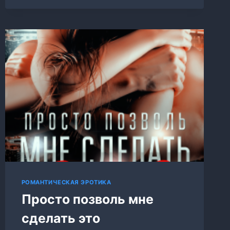
СЫНА!
РОМАНТИЧЕСКАЯ ЭРОТИКА
Просто позволь мне
сделать это