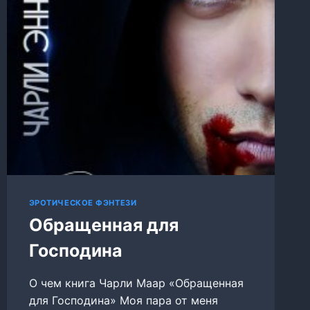
ЭРОТИЧЕСКОЕ ФЭНТЕЗИ
Обращенная для
Господина
О чем книга Чарли Маар «Обращенная
для Господина» Моя пара от меня