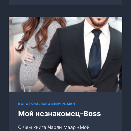
КОРОТКИЙ ЛЮБОВНЫЙ РОМАН
Мой незнакомец-Boss
О чем книга Чарли Маар «Мой