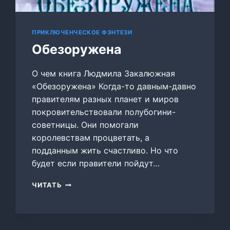
ПРИКЛЮЧЕНЧЕСКОЕ ФЭНТЕЗИ
Обезоружена
О чем книга Людмила Закалюжная
«Обезоружена» Когда-то давным-давно
правителям разных планет и миров
покровительствовали полубогини-
советницы. Они помогали
королевствам процветать, а
подданным жить счастливо. Но что
будет если правители пойдут…
ОБЕЗОРУЖЕНА
ЧИТАТЬ