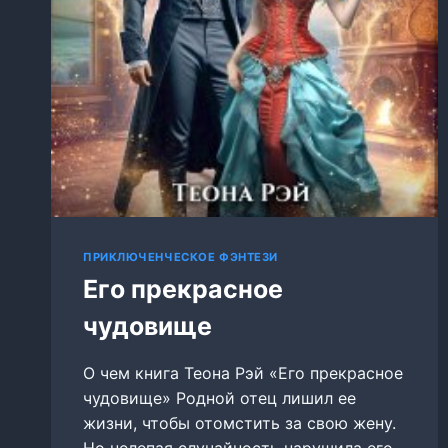
ПРИКЛЮЧЕНЧЕСКОЕ ФЭНТЕЗИ
Его прекрасное
чудовище
О чем книга Теона Рэй «Его прекрасное
чудовище» Родной отец лишил ее
жизни, чтобы отомстить за свою жену.