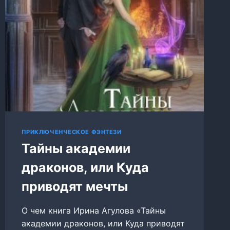
ПРИКЛЮЧЕНЧЕСКОЕ ФЭНТЕЗИ
Тайны академии
драконов, или Куда
приводят мечты
О чем книга Ирина Агулова «Тайны
академии драконов, или Куда приводят