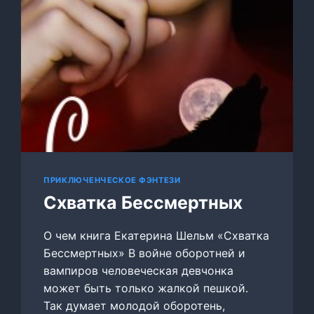
ПРИКЛЮЧЕНЧЕСКОЕ ФЭНТЕЗИ
Схватка Бессмертных
О чем книга Екатерина Шельм «Схватка
Бессмертных» В войне оборотней и
вампиров человеческая девчонка
может быть только жалкой пешкой.
Так думает молодой оборотень,