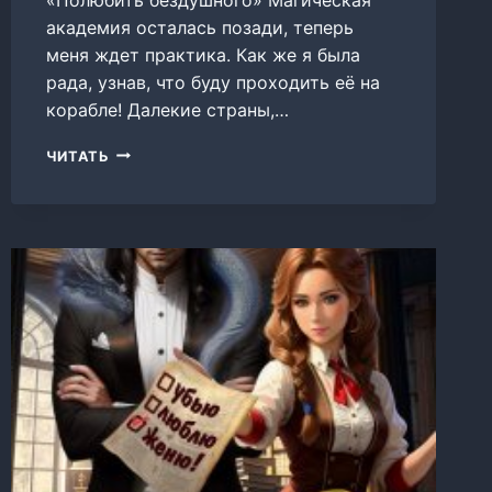
академия осталась позади, теперь
меня ждет практика. Как же я была
рада, узнав, что буду проходить её на
корабле! Далекие страны,…
ПОЛЮБИТЬ
ЧИТАТЬ
БЕЗДУШНОГО