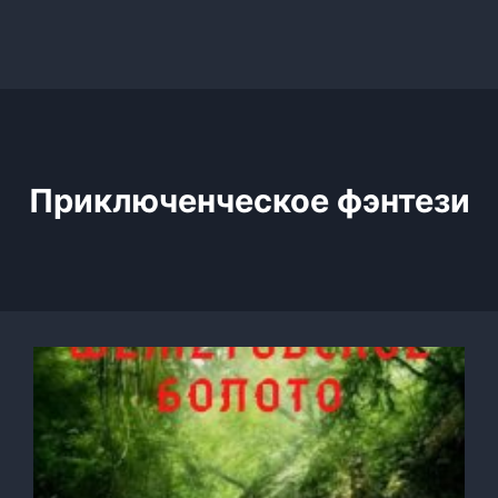
Приключенческое фэнтези