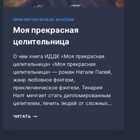
ПРИКЛЮЧЕНЧЕСКОЕ ФЭНТЕЗИ
Моя прекрасная
целительница
О чем книга ИДДК «Моя прекрасная
целительница» «Моя прекрасная
целительница» — роман Натали Палей,
жанр любовное фэнтези,
приключенческое фэнтези. Тинария
Налт мечтает стать дипломированным
целителем, лечить людей от сложных…
МОЯ
ЧИТАТЬ
ПРЕКРАСНАЯ
ЦЕЛИТЕЛЬНИЦА