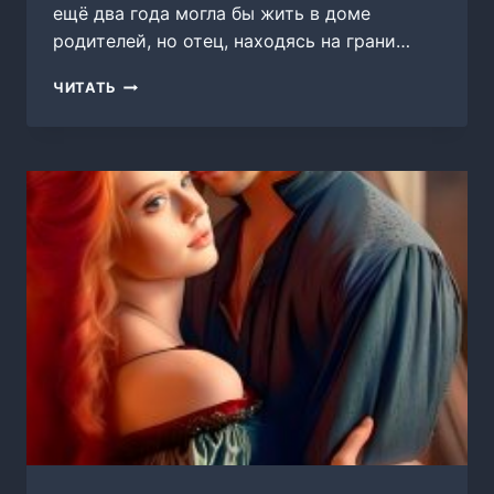
ещё два года могла бы жить в доме
родителей, но отец, находясь на грани…
ЗАМУЖНЯЯ
ЧИТАТЬ
НЕВЕСТА
ДЛЯ
КОРОЛЯ