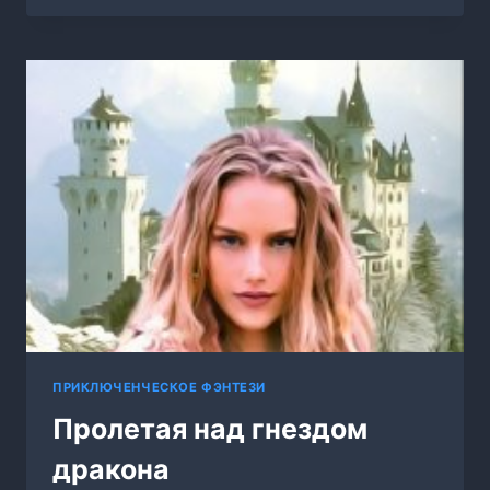
ИЛИ
НЕ
ДОЖДЁТЕСЬ!
ПРИКЛЮЧЕНЧЕСКОЕ ФЭНТЕЗИ
Пролетая над гнездом
дракона