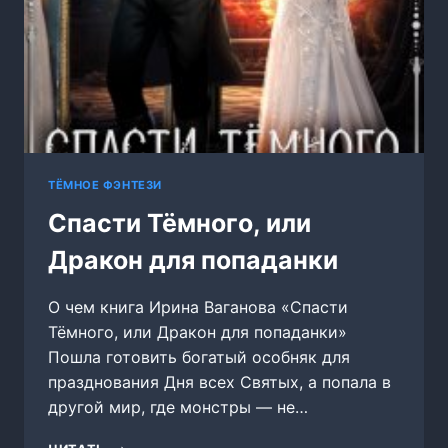
ТЁМНОЕ ФЭНТЕЗИ
Спасти Тёмного, или
Дракон для попаданки
О чем книга Ирина Ваганова «Спасти
Тёмного, или Дракон для попаданки»
Пошла готовить богатый особняк для
празднования Дня всех Святых, а попала в
другой мир, где монстры — не…
СПАСТИ