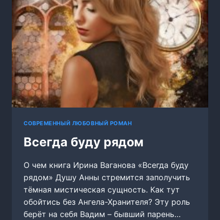
СОВРЕМЕННЫЙ ЛЮБОВНЫЙ РОМАН
Всегда буду рядом
О чем книга Ирина Ваганова «Всегда буду
рядом» Душу Анны стремится заполучить
тёмная мистическая сущность. Как тут
обойтись без Ангела-Хранителя? Эту роль
берёт на себя Вадим – бывший парень…