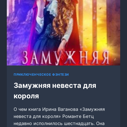
ПРИКЛЮЧЕНЧЕСКОЕ ФЭНТЕЗИ
Замужняя невеста для
короля
О чем книга Ирина Ваганова «Замужняя
невеста для короля» Романте Бетц
недавно исполнилось шестнадцать. Она