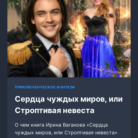
ПРИНЦ
ПРИКЛЮЧЕНЧЕСКОЕ ФЭНТЕЗИ
Сердца чуждых миров, или
Строптивая невеста
О чем книга Ирина Ваганова «Сердца
чуждых миров, или Строптивая невеста»