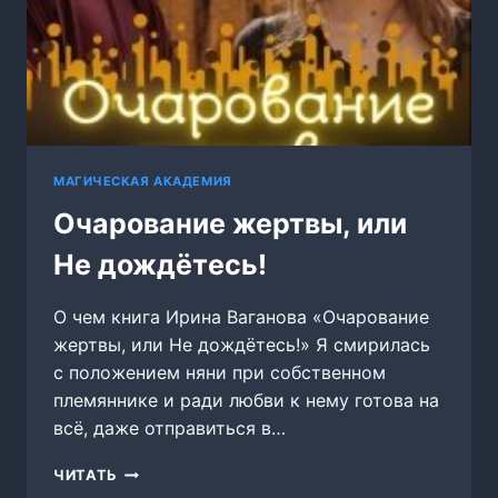
МАГИЧЕСКАЯ АКАДЕМИЯ
Очарование жертвы, или
Не дождётесь!
О чем книга Ирина Ваганова «Очарование
жертвы, или Не дождётесь!» Я смирилась
с положением няни при собственном
племяннике и ради любви к нему готова на
всё, даже отправиться в…
ОЧАРОВАНИЕ
ЧИТАТЬ
ЖЕРТВЫ,