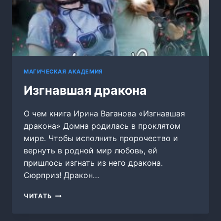
МАГИЧЕСКАЯ АКАДЕМИЯ
Изгнавшая дракона
О чем книга Ирина Ваганова «Изгнавшая
дракона» Домна родилась в проклятом
мире. Чтобы исполнить пророчество и
вернуть в родной мир любовь, ей
пришлось изгнать из него дракона.
Сюрприз! Дракон…
ИЗГНАВШАЯ
ЧИТАТЬ
ДРАКОНА