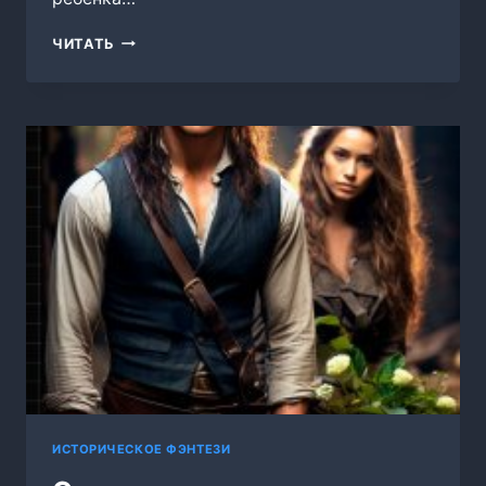
СЧАСТЬЕ
ЧИТАТЬ
—
ОБМАН
ИСТОРИЧЕСКОЕ ФЭНТЕЗИ