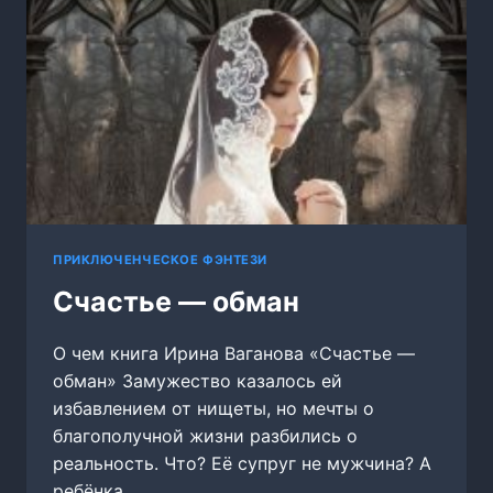
ПРИКЛЮЧЕНЧЕСКОЕ ФЭНТЕЗИ
Счастье — обман
О чем книга Ирина Ваганова «Счастье —
обман» Замужество казалось ей
избавлением от нищеты, но мечты о
благополучной жизни разбились о
реальность. Что? Её супруг не мужчина? А
ребёнка…