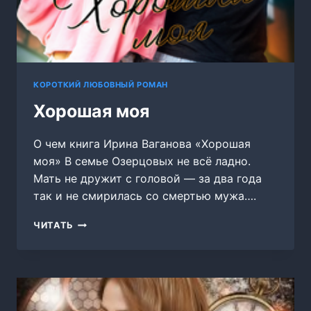
КОРОТКИЙ ЛЮБОВНЫЙ РОМАН
Хорошая моя
О чем книга Ирина Ваганова «Хорошая
моя» В семье Озерцовых не всё ладно.
Мать не дружит с головой — за два года
так и не смирилась со смертью мужа….
ХОРОШАЯ
ЧИТАТЬ
МОЯ