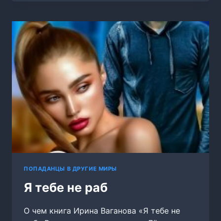
ВЫЖИВАНИЕ
ПОПАДАНЦЫ В ДРУГИЕ МИРЫ
Я тебе не раб
О чем книга Ирина Ваганова «Я тебе не