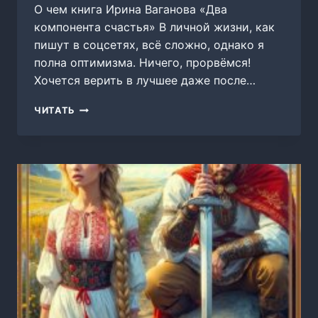
О чем книга Ирина Ваганова «Два
компонента счастья» В личной жизни, как
пишут в соцсетях, всё сложно, однако я
полна оптимизма. Ничего, прорвёмся!
Хочется верить в лучшее даже после…
ДВА
ЧИТАТЬ
КОМПОНЕНТА
СЧАСТЬЯ