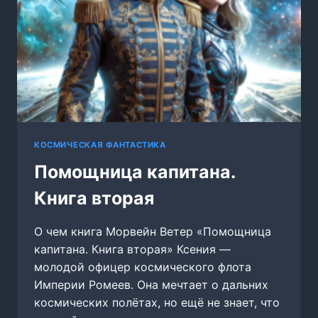
КОСМИЧЕСКАЯ ФАНТАСТИКА
Помощница капитана.
Книга вторая
О чем книга Морвейн Ветер «Помощница
капитана. Книга вторая» Ксения —
молодой офицер космического флота
Империи Ромеев. Она мечтает о дальних
космических полётах, но ещё не знает, что