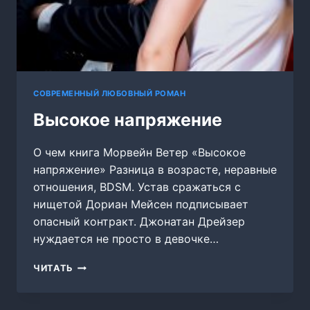
СОВРЕМЕННЫЙ ЛЮБОВНЫЙ РОМАН
Высокое напряжение
О чем книга Морвейн Ветер «Высокое
напряжение» Разница в возрасте, неравные
отношения, BDSM. Устав сражаться с
нищетой Дориан Мейсен подписывает
опасный контракт. Джонатан Дрейзер
нуждается не просто в девочке…
ВЫСОКОЕ
ЧИТАТЬ
НАПРЯЖЕНИЕ