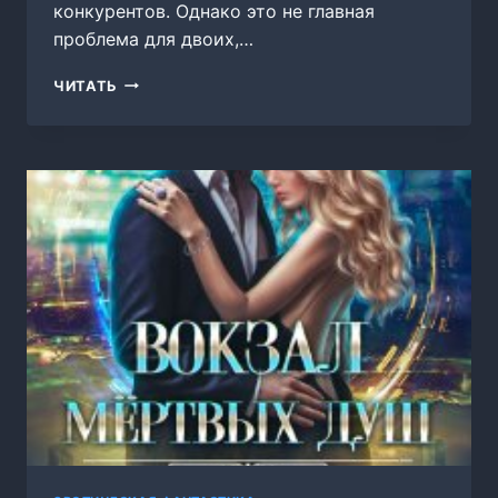
конкурентов. Однако это не главная
проблема для двоих,…
ГОРОД
ЧИТАТЬ
СЕМИ
ДОРОГ