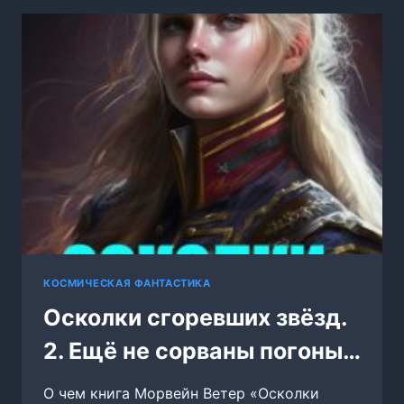
КОСМИЧЕСКАЯ ФАНТАСТИКА
Осколки сгоревших звёзд.
2. Ещё не сорваны погоны…
О чем книга Морвейн Ветер «Осколки