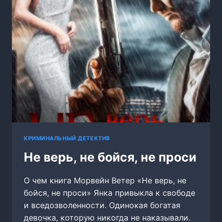
КРИМИНАЛЬНЫЙ ДЕТЕКТИВ
Не верь, не бойся, не проси
О чем книга Морвейн Ветер «Не верь, не
бойся, не проси» Янка привыкла к свободе
и вседозволенности. Одинокая богатая
девочка, которую никогда не наказывали.