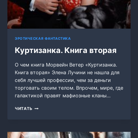
ЭРОТИЧЕСКАЯ ФАНТАСТИКА
Куртизанка. Книга вторая
О чем книга Морвейн Ветер «Куртизанка.
Книга вторая» Элена Лучини не нашла для
себя лучшей профессии, чем за деньги
торговать своим телом. Впрочем, мире, где
галактикой правят мафиозные кланы…
КУРТИЗАНКА.
ЧИТАТЬ
КНИГА
ВТОРАЯ