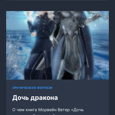
АКАДЕМИИ
МАГИИ
ЭРОТИЧЕСКОЕ ФЭНТЕЗИ
Дочь дракона
О чем книга Морвейн Ветер «Дочь