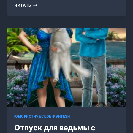
КРОВЬ
ЧИТАТЬ
КОРОЛЕВЫ
ЮМОРИСТИЧЕСКОЕ ФЭНТЕЗИ
Отпуск для ведьмы с