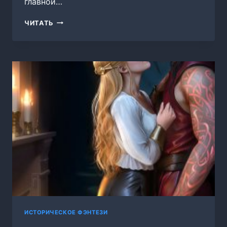
главной…
ПОМОЩНИЦА
ЧИТАТЬ
КАПИТАНА.
КНИГА
ВТОРАЯ
ИСТОРИЧЕСКОЕ ФЭНТЕЗИ