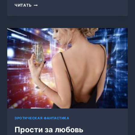
ДВА
ЧИТАТЬ
АЛЬФЫ
ДЛЯ
БЕЛОЙ
ВОЛЧИЦЫ
ЭРОТИЧЕСКАЯ ФАНТАСТИКА
Прости за любовь