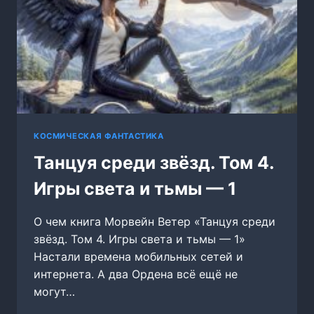
КОСМИЧЕСКАЯ ФАНТАСТИКА
Танцуя среди звёзд. Том 4.
Игры света и тьмы — 1
О чем книга Морвейн Ветер «Танцуя среди
звёзд. Том 4. Игры света и тьмы — 1»
Настали времена мобильных сетей и
интернета. А два Ордена всё ещё не
могут…