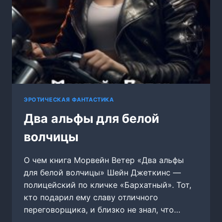
ЭРОТИЧЕСКАЯ ФАНТАСТИКА
Два альфы для белой
волчицы
О чем книга Морвейн Ветер «Два альфы
для белой волчицы» Шейн Джеткинс —
полицейский по кличке «Бархатный». Тот,
кто подарил ему славу отличного
переговорщика, и близко не знал, что…