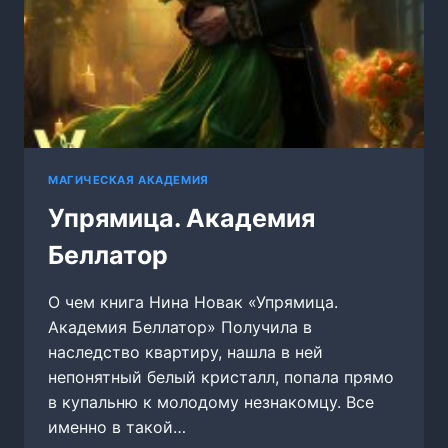
МАГИЧЕСКАЯ АКАДЕМИЯ
Упрямица. Академия
Беллатор
О чем книга Нина Новак «Упрямица.
Академия Беллатор» Получила в
наследство квартиру, нашла в ней
непонятный белый кристалл, попала прямо
в купальню к молодому незнакомцу. Все
именно в такой…