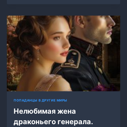
ДЕТКА!
ТЫ
—
ДОЧЬ
ВАСИЛИСКА
ПОПАДАНЦЫ В ДРУГИЕ МИРЫ
Нелюбимая жена
драконьего генерала.