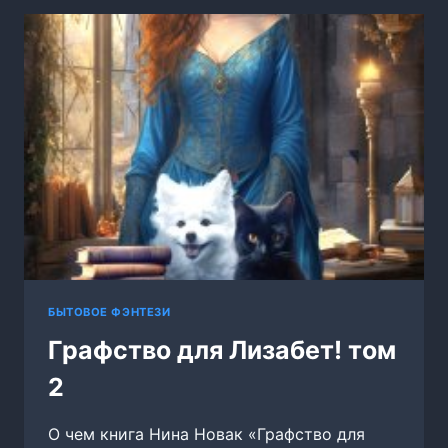
БЫТОВОЕ ФЭНТЕЗИ
Графство для Лизабет! том
2
О чем книга Нина Новак «Графство для