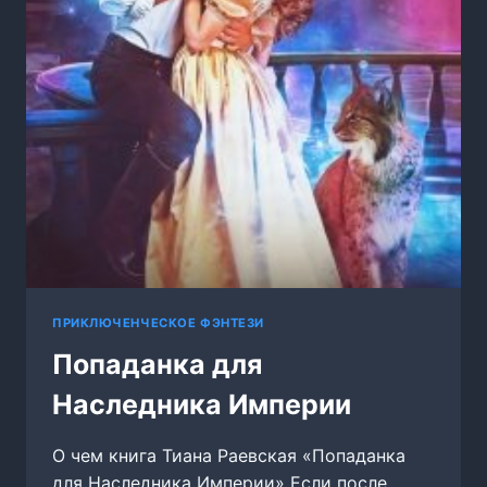
ПРИКЛЮЧЕНЧЕСКОЕ ФЭНТЕЗИ
Попаданка для
Наследника Империи
О чем книга Тиана Раевская «Попаданка
для Наследника Империи» Если после