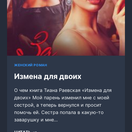
ЖЕНСКИЙ РОМАН
Измена для двоих
О чем книга Тиана Раевская «Измена для
двоих» Мой парень изменил мне с моей
сестрой, а теперь вернулся и просит
помочь ей. Сестра попала в какую-то
заварушку и мне…
ИЗМЕНА