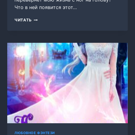
Что в ней появится этот…
ВСТРЕТИМСЯ
ЧИТАТЬ
В
INSTAGRAM
ЛЮБОВНОЕ ФЭНТЕЗИ