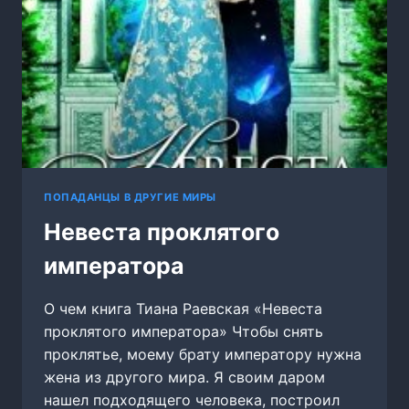
ПОПАДАНЦЫ В ДРУГИЕ МИРЫ
Невеста проклятого
императора
О чем книга Тиана Раевская «Невеста
проклятого императора» Чтобы снять
проклятье, моему брату императору нужна
жена из другого мира. Я своим даром
нашел подходящего человека, построил