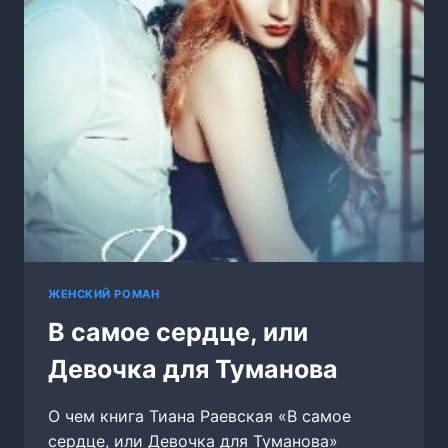
ЖЕНСКИЙ РОМАН
В самое сердце, или
Девочка для Туманова
О чем книга Тиана Раевская «В самое
сердце, или Девочка для Туманова»