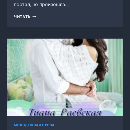
портал, но произошла…
НЕВЕСТА
ЧИТАТЬ
ПРОКЛЯТОГО
ИМПЕРАТОРА
МОЛОДЕЖНАЯ ПРОЗА