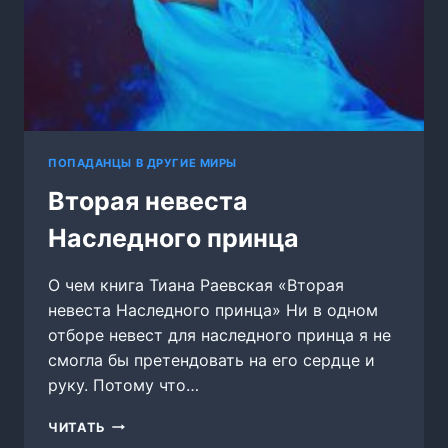
ПОПАДАНЦЫ В ДРУГИЕ МИРЫ
Вторая невеста
Наследного принца
О чем книга Тиана Раевская «Вторая
невеста Наследного принца» Ни в одном
отборе невест для наследного принца я не
смогла бы претендовать на его сердце и
руку. Потому что…
ВТОРАЯ
ЧИТАТЬ
НЕВЕСТА