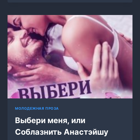
ВЛЕЧЕНИЕ
МОЛОДЕЖНАЯ ПРОЗА
Выбери меня, или
Соблазнить Анастэйшу