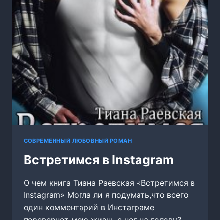
СОВРЕМЕННЫЙ ЛЮБОВНЫЙ РОМАН
Встретимся в Instagram
О чем книга Тиана Раевская «Встретимся в
Instagram» Могла ли я подумать,что всего
один комментарий в Инстаграме
перевернет мою жизнь с ног на голову?