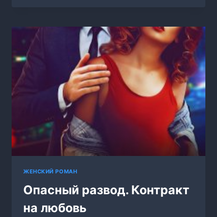
НАСЛЕДНОГО
ПРИНЦА
ЖЕНСКИЙ РОМАН
Опасный развод. Контракт
на любовь