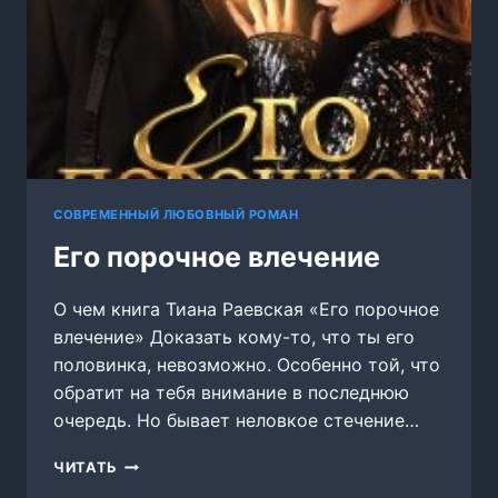
СОВРЕМЕННЫЙ ЛЮБОВНЫЙ РОМАН
Его порочное влечение
О чем книга Тиана Раевская «Его порочное
влечение» Доказать кому-то, что ты его
половинка, невозможно. Особенно той, что
обратит на тебя внимание в последнюю
очередь. Но бывает неловкое стечение…
ЕГО
ЧИТАТЬ
ПОРОЧНОЕ