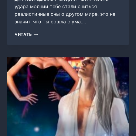
удара молнии тебе стали сниться
реалистичные сны о другом мире, это не
значит, что ты сошла с ума….
ПОПАДАНКА
ЧИТАТЬ
ДЛЯ
НАСЛЕДНИКА
ИМПЕРИИ