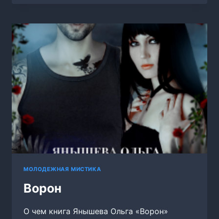
МОЛОДЕЖНАЯ МИСТИКА
Ворон
О чем книга Янышева Ольга «Ворон»