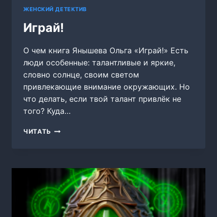
ЖЕНСКИЙ ДЕТЕКТИВ
Играй!
О чем книга Янышева Ольга «Играй!» Есть
люди особенные: талантливые и яркие,
словно солнце, своим светом
привлекающие внимание окружающих. Но
что делать, если твой талант привлёк не
того? Куда…
ИГРАЙ!
ЧИТАТЬ