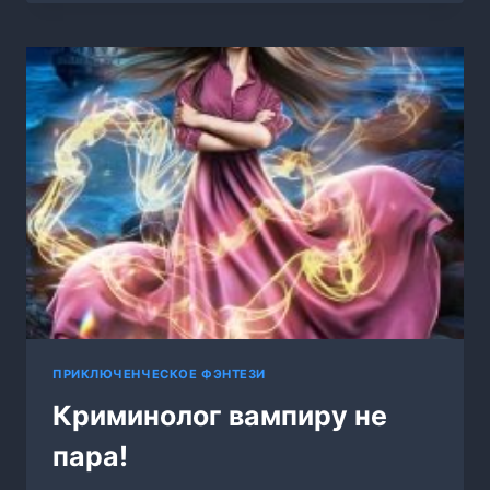
ПРИКЛЮЧЕНЧЕСКОЕ ФЭНТЕЗИ
Криминолог вампиру не
пара!