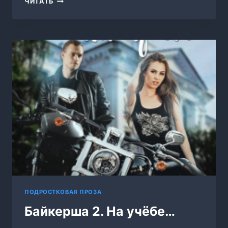
ЧИТАТЬ
ДРАКОНА
ПОДРОСТКОВАЯ ПРОЗА
Байкерша 2. На учёбе…