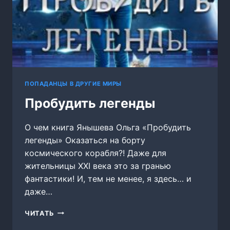
ПОПАДАНЦЫ В ДРУГИЕ МИРЫ
Пробудить легенды
О чем книга Янышева Ольга «Пробудить
легенды» Оказаться на борту
космического корабля?! Даже для
жительницы XXI века это за гранью
фантастики! И, тем не менее, я здесь… и
даже…
ПРОБУДИТЬ
ЧИТАТЬ
ЛЕГЕНДЫ