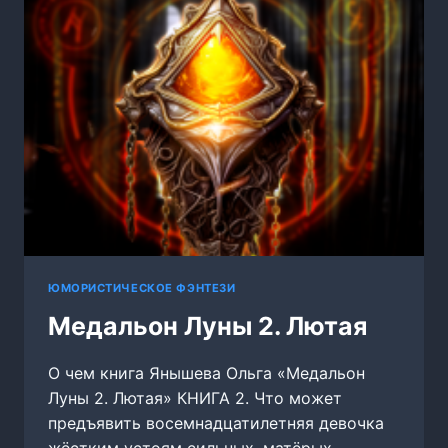
ЮМОРИСТИЧЕСКОЕ ФЭНТЕЗИ
Медальон Луны 2. Лютая
О чем книга Янышева Ольга «Медальон
Луны 2. Лютая» КНИГА 2. Что может
предъявить восемнадцатилетняя девочка