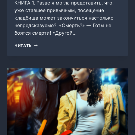
КНИГА 1. Разве я могла представить, что,
уже ставшее привычным, посещение
кладбища может закончиться настолько
непредсказуемо?! «Смерть?» — Готы не
боятся смерти! «Другой…
ВОРОН
ЧИТАТЬ