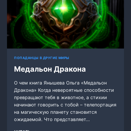
ПОПАДАНЦЫ В ДРУГИЕ МИРЫ
Медальон Дракона
О чем книга Янышева Ольга «Медальон
Дракона» Когда невероятные способности
превращают тебя в животное, а стихии
начинают говорить с тобой – телепортация
на магическую планету становится
ожидаемой. Что представляет…
МЕДАЛЬОН