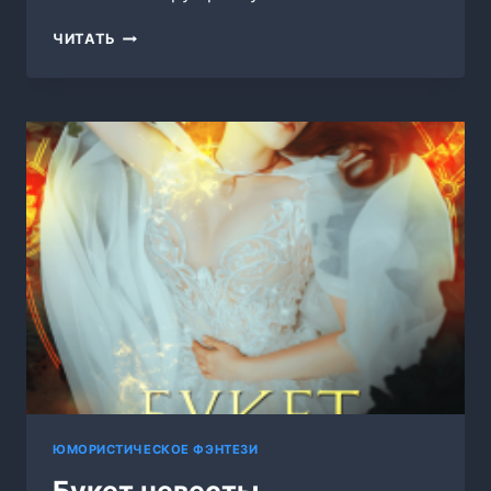
ПОСЛАННИЦА
ЧИТАТЬ
НЕБЕС
ЮМОРИСТИЧЕСКОЕ ФЭНТЕЗИ