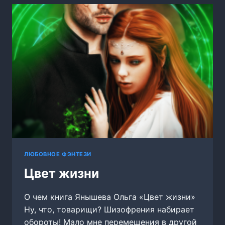
ЛЮБОВНОЕ ФЭНТЕЗИ
Цвет жизни
О чем книга Янышева Ольга «Цвет жизни»
Ну, что, товарищи? Шизофрения набирает
обороты! Мало мне перемещения в другой