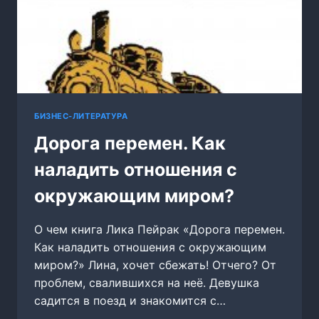
БИЗНЕС-ЛИТЕРАТУРА
Дорога перемен. Как
наладить отношения с
окружающим миром?
О чем книга Лика Пейрак «Дорога перемен.
Как наладить отношения с окружающим
миром?» Лина, хочет сбежать! Отчего? От
проблем, свалившихся на неё. Девушка
садится в поезд и знакомится с…