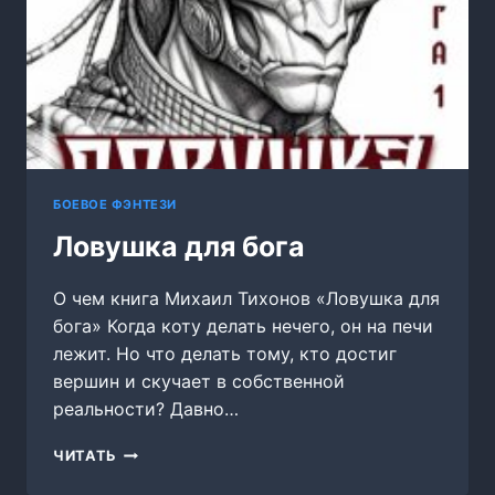
БОЕВОЕ ФЭНТЕЗИ
Ловушка для бога
О чем книга Михаил Тихонов «Ловушка для
бога» Когда коту делать нечего, он на печи
лежит. Но что делать тому, кто достиг
вершин и скучает в собственной
реальности? Давно…
ЛОВУШКА
ЧИТАТЬ
ДЛЯ