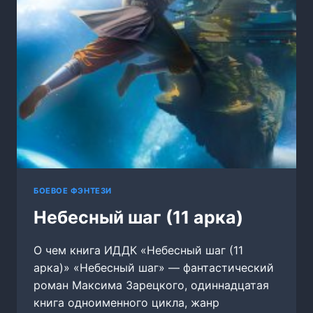
БОЕВОЕ ФЭНТЕЗИ
Небесный шаг (11 арка)
О чем книга ИДДК «Небесный шаг (11
арка)» «Небесный шаг» — фантастический
роман Максима Зарецкого, одиннадцатая
книга одноименного цикла, жанр