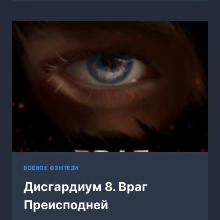
БОЕВОЕ ФЭНТЕЗИ
Дисгардиум 8. Враг
Преисподней