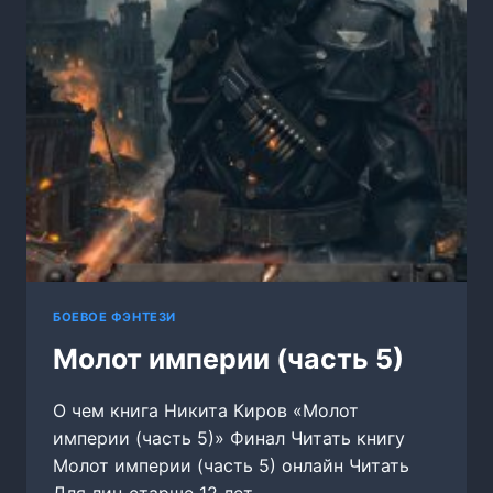
БОЕВОЕ ФЭНТЕЗИ
Молот империи (часть 5)
О чем книга Никита Киров «Молот
империи (часть 5)» Финал Читать книгу
Молот империи (часть 5) онлайн Читать