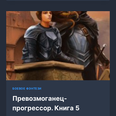
ПОКОРИТЕЛЬ
СНОВ
БОЕВОЕ ФЭНТЕЗИ
Превозмоганец-
прогрессор. Книга 5