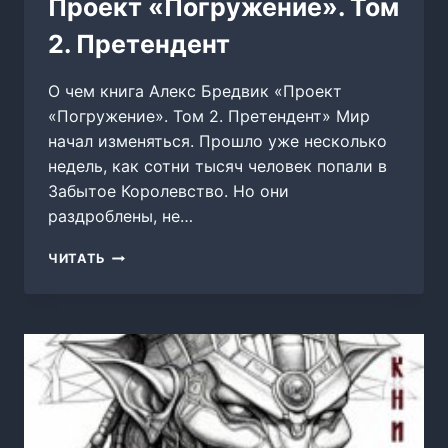
Проект «Погружение». Том
2. Претендент
О чем книга Алекс Бредвик «Проект
«Погружение». Том 2. Претендент» Мир
начал изменяться. Прошло уже несколько
недель, как сотни тысяч человек попали в
Забытое Королевство. Но они
раздроблены, не…
ПРОЕКТ
ЧИТАТЬ
«ПОГРУЖЕНИЕ».
ТОМ
2.
ПРЕТЕНДЕНТ