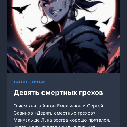
БОЕВОЕ ФЭНТЕЗИ
Девять смертных грехов
О чем книга Антон Емельянов и Сергей
Савинов «Девять смертных грехов»
Мануэль де Луна всегда хорошо прятался,