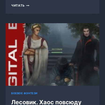
ЗАХАНД.
ЧИТАТЬ
ФИНАЛ
БОЕВОЕ ФЭНТЕЗИ
Лесовик. Хаос повсюду