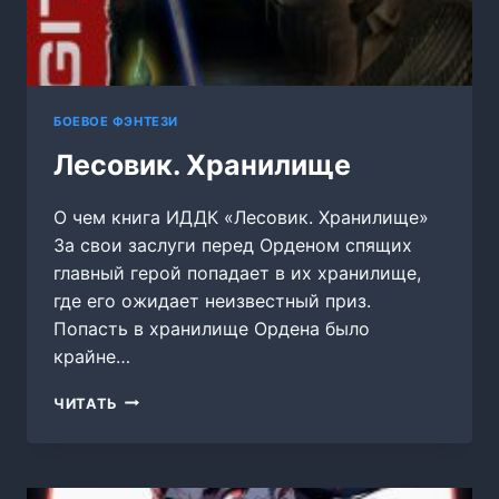
БОЕВОЕ ФЭНТЕЗИ
Лесовик. Хранилище
О чем книга ИДДК «Лесовик. Хранилище»
За свои заслуги перед Орденом спящих
главный герой попадает в их хранилище,
где его ожидает неизвестный приз.
Попасть в хранилище Ордена было
крайне…
ЛЕСОВИК.
ЧИТАТЬ
ХРАНИЛИЩЕ