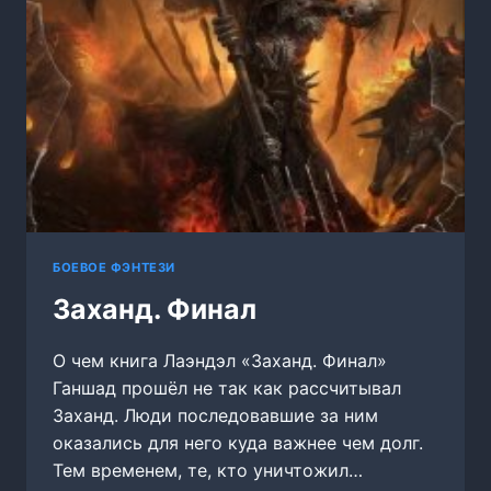
БОЕВОЕ ФЭНТЕЗИ
Заханд. Финал
О чем книга Лаэндэл «Заханд. Финал»
Ганшад прошёл не так как рассчитывал
Заханд. Люди последовавшие за ним
оказались для него куда важнее чем долг.
Тем временем, те, кто уничтожил…