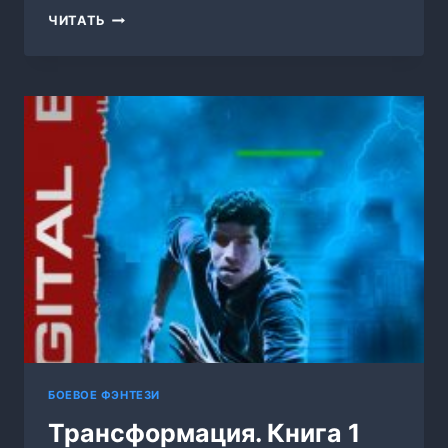
ПРЕВОЗМОГАНЕЦ-
ЧИТАТЬ
ПРОГРЕССОР.
КНИГА
4
БОЕВОЕ ФЭНТЕЗИ
Трансформация. Книга 1