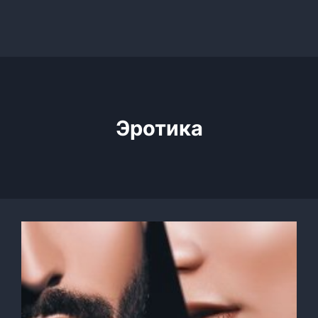
Эротика