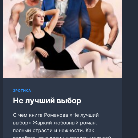
ЭРОТИКА
Не лучший выбор
О чем книга Романова «Не лучший
выбор» Жаркий любовный роман,
полный страсти и нежности. Как