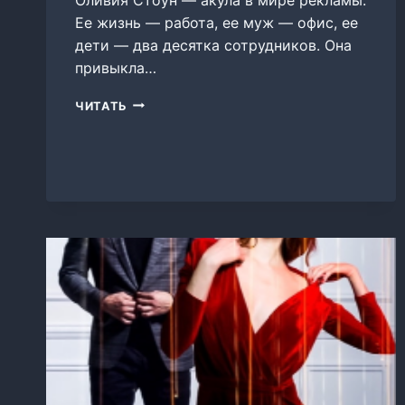
Ее жизнь — работа, ее муж — офис, ее
дети — два десятка сотрудников. Она
привыкла…
ОЛИВИЯ
ЧИТАТЬ