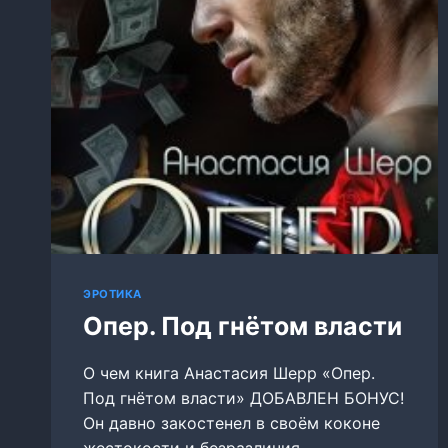
ЭРОТИКА
Опер. Под гнётом власти
О чем книга Анастасия Шерр «Опер.
Под гнётом власти» ДОБАВЛЕН БОНУС!
Он давно закостенел в своём коконе