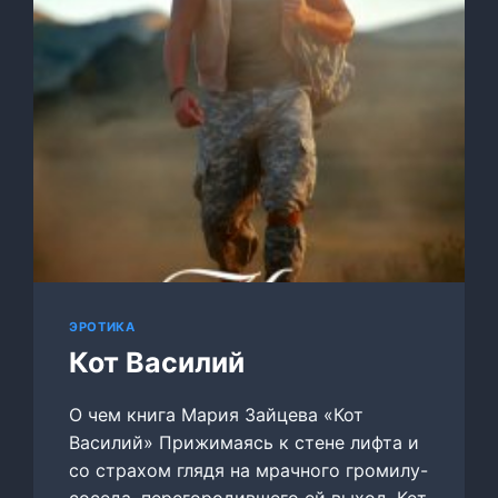
ЭРОТИКА
Кот Василий
О чем книга Мария Зайцева «Кот
Василий» Прижимаясь к стене лифта и
со страхом глядя на мрачного громилу-