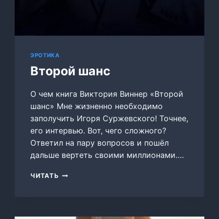
ЭРОТИКА
Второй шанс
О чем книга Виктория Виннер «Второй
шанс» Мне жизненно необходимо
заполучить Игоря Суржевского! Точнее,
его интервью. Вот, чего сложного?
Ответил на пару вопросов и пошёл
дальше вертеть своими миллионами….
ВТОРОЙ
ЧИТАТЬ
ШАНС