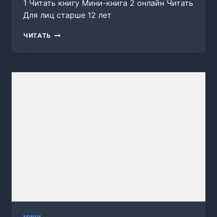
1 Читать книгу Мини-книга 2 онлайн Читать
Для лиц старше 12 лет
МИНИ-
ЧИТАТЬ
КНИГА
2
МИНИ