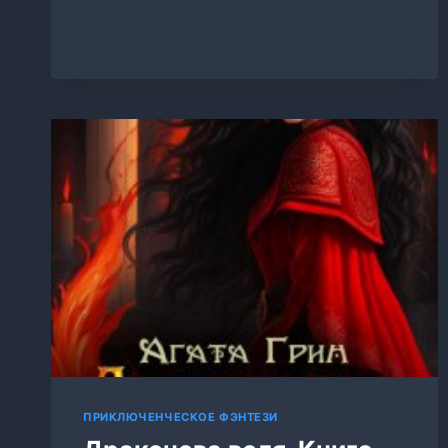
ПРИКЛЮЧЕНЧЕСКОЕ ФЭНТЕЗИ