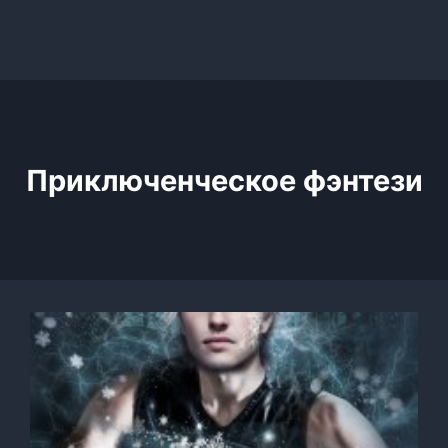
Приключенческое фэнтези