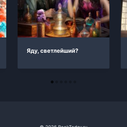
Яду, светлейший?