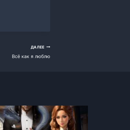
ДАЛЕЕ
Всё как я люблю