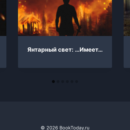
Янтарный свет: …Имеет…
© 2026 BookToday.ru