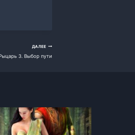
ДАЛЕЕ
Рыцарь 3. Выбор пути