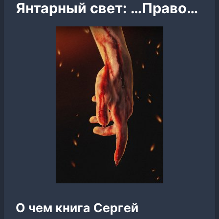
Янтарный свет: …Право…
О чем книга Сергей