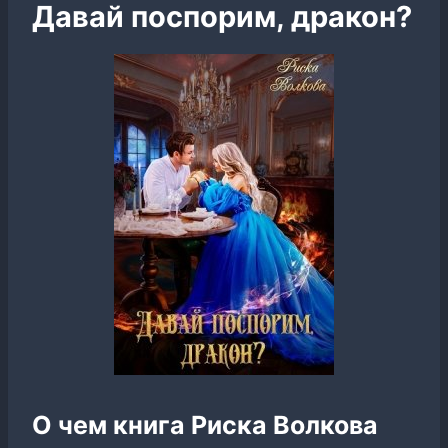
Давай поспорим, дракон?
О чем книга Риска Волкова