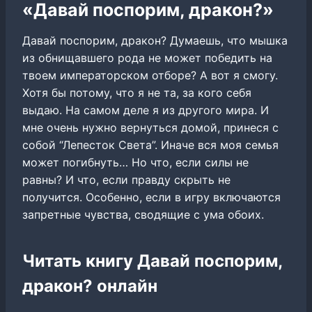
«Давай поспорим, дракон?»
Давай поспорим, дракон? Думаешь, что мышка
из обнищавшего рода не может победить на
твоем императорском отборе? А вот я смогу.
Хотя бы потому, что я не та, за кого себя
выдаю. На самом деле я из другого мира. И
мне очень нужно вернуться домой, принеся с
собой “Лепесток Света”. Иначе вся моя семья
может погибнуть… Но что, если силы не
равны? И что, если правду скрыть не
получится. Особенно, если в игру включаются
запретные чувства, сводящие с ума обоих.
Читать книгу Давай поспорим,
дракон? онлайн