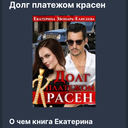
Долг платежом красен
О чем книга Екатерина