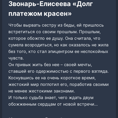
Звонарь-Елисеева «Долг
платежом красен»
Чтобы вырвать сестру из беды, ей пришлось
встретиться со своим прошлым. Прошлым,
которое обожгло ее душу. Она считала, что
сумела возродиться, но как оказалось не жила
без того, кто стал эпицентром ее неспокойных
чувств.
Он привык жить без нее – своей мечты,
ставшей его одержимостью с первого взгляда.
Коснувшись ее на очень короткое время,
жестокий мир поглотил его, поработив своими
не менее жестокими законами.
И только судьба знает, чего ждать двум
обожженным сердцам от новой встречи…