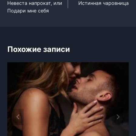
Невеста напрокат, или
Истинная чаровница
по
Подари мне себя
записям
Похожие записи