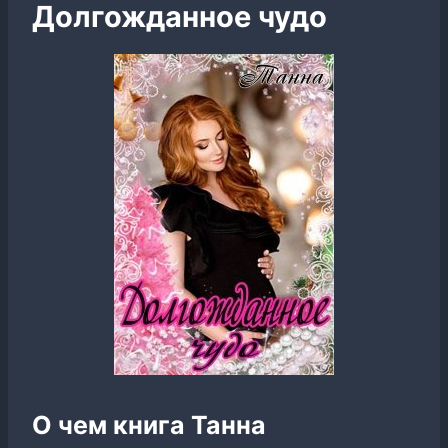
Долгожданное чудо
О чем книга Танна