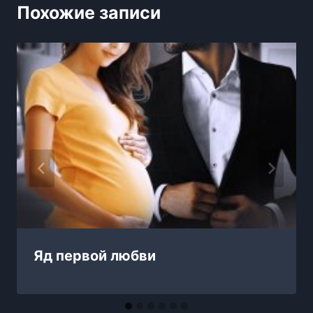
Похожие записи
Яд первой любви