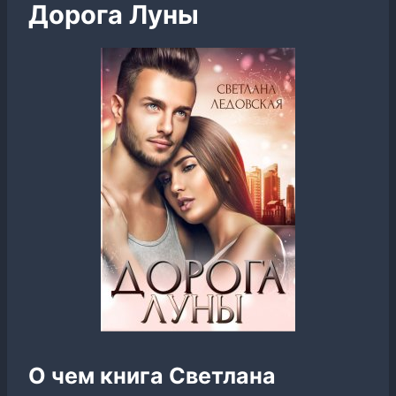
Дорога Луны
О чем книга Светлана