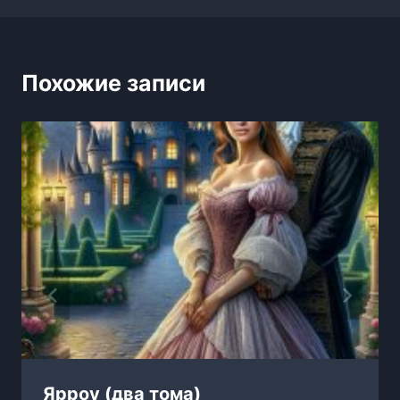
Похожие записи
Ярроу (два тома)