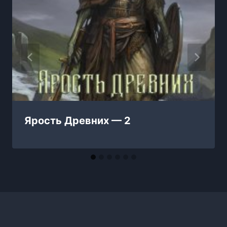
Ярость Древних — 2