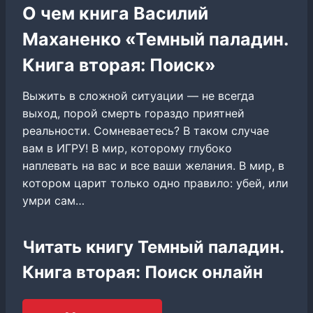
О чем книга Василий
Маханенко «Темный паладин.
Книга вторая: Поиск»
Выжить в сложной ситуации — не всегда
выход, порой смерть гораздо приятней
реальности. Сомневаетесь? В таком случае
вам в ИГРУ! В мир, которому глубоко
наплевать на вас и все ваши желания. В мир, в
котором царит только одно правило: убей, или
умри сам…
Читать книгу Темный паладин.
Книга вторая: Поиск онлайн