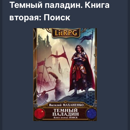
Темный паладин. Книга
вторая: Поиск